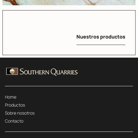
Nuestros productos
Home
Productos
Sobre nosotros
Contacto