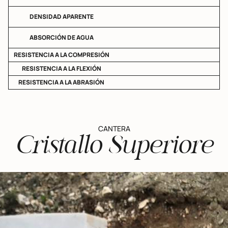
DENSIDAD APARENTE
ABSORCIÓN DE AGUA
RESISTENCIA A LA COMPRESIÓN
RESISTENCIA A LA FLEXIÓN
RESISTENCIA A LA ABRASIÓN
CANTERA
Cristallo Superiore