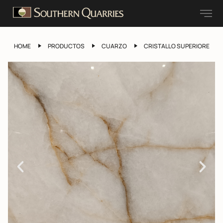
HOME
PRODUCTOS
CUARZO
CRISTALLO SUPERIORE