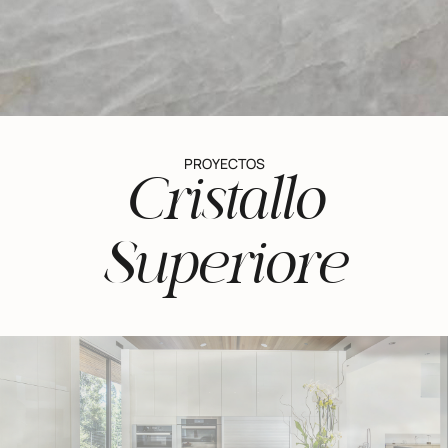
PROYECTOS
Cristallo
Superiore