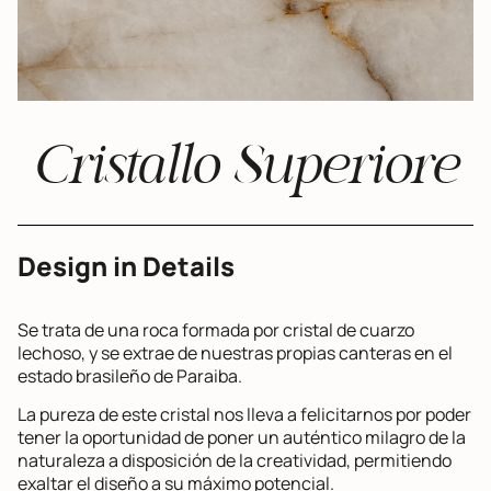
Cristallo Superiore
Design in Details
Se trata de una roca formada por cristal de cuarzo
lechoso, y se extrae de nuestras propias canteras en el
estado brasileño de Paraiba.
La pureza de este cristal nos lleva a felicitarnos por poder
tener la oportunidad de poner un auténtico milagro de la
naturaleza a disposición de la creatividad, permitiendo
exaltar el diseño a su máximo potencial.