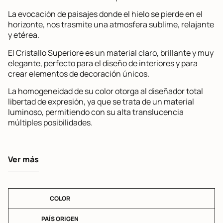
La evocación de paisajes donde el hielo se pierde en el
horizonte, nos trasmite una atmosfera sublime, relajante
y etérea.
El Cristallo Superiore es un material claro, brillante y muy
elegante, perfecto para el diseño de interiores y para
crear elementos de decoración únicos.
La homogeneidad de su color otorga al diseñador total
libertad de expresión, ya que se trata de un material
luminoso, permitiendo con su alta translucencia
múltiples posibilidades.
Ver más
COLOR
PAÍS ORIGEN