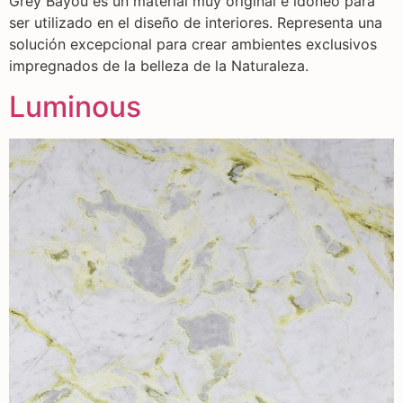
Grey Bayou es un material muy original e idóneo para
ser utilizado en el diseño de interiores. Representa una
solución excepcional para crear ambientes exclusivos
impregnados de la belleza de la Naturaleza.
Luminous