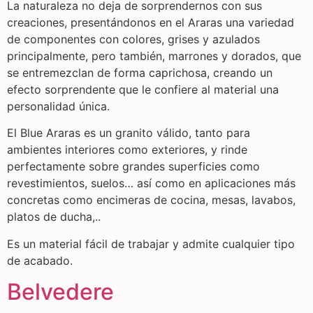
La naturaleza no deja de sorprendernos con sus
creaciones, presentándonos en el Araras una variedad
de componentes con colores, grises y azulados
principalmente, pero también, marrones y dorados, que
se entremezclan de forma caprichosa, creando un
efecto sorprendente que le confiere al material una
personalidad única.
El Blue Araras es un granito válido, tanto para
ambientes interiores como exteriores, y rinde
perfectamente sobre grandes superficies como
revestimientos, suelos… así como en aplicaciones más
concretas como encimeras de cocina, mesas, lavabos,
platos de ducha,..
Es un material fácil de trabajar y admite cualquier tipo
de acabado.
Belvedere