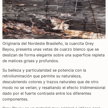
Originaria del Nordeste Brasileño, la cuarcita Grey
Bayou, presenta unas vetas de cuarzo blanco que se
deslizan de forma elegante sobre una superficie repleta
de matices grises y profundos.
Su belleza y particularidad se potencia con la
retroiluminación que permite su naturaleza,
descubriendo colores y trazos naturales que de otro
modo no se verían; y resaltando el efecto tridimensional
dado por el fuerte contraste entre los diferentes
componentes.