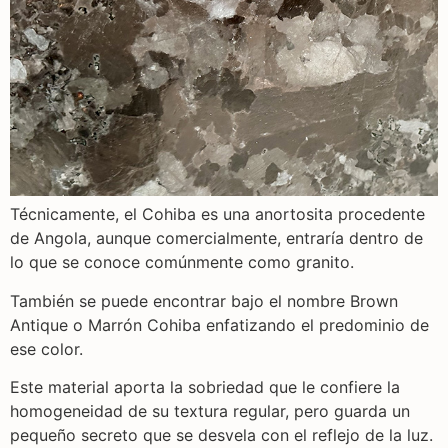
Técnicamente, el Cohiba es una anortosita procedente
de Angola, aunque comercialmente, entraría dentro de
lo que se conoce comúnmente como granito.
También se puede encontrar bajo el nombre Brown
Antique o Marrón Cohiba enfatizando el predominio de
ese color.
Este material aporta la sobriedad que le confiere la
homogeneidad de su textura regular, pero guarda un
pequeño secreto que se desvela con el reflejo de la luz.