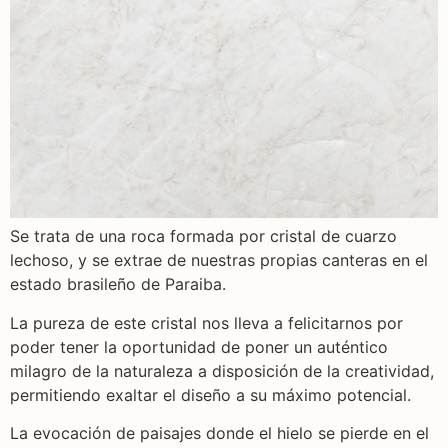
Se trata de una roca formada por cristal de cuarzo
lechoso, y se extrae de nuestras propias canteras en el
estado brasileño de Paraiba.
La pureza de este cristal nos lleva a felicitarnos por
poder tener la oportunidad de poner un auténtico
milagro de la naturaleza a disposición de la creatividad,
permitiendo exaltar el diseño a su máximo potencial.
La evocación de paisajes donde el hielo se pierde en el