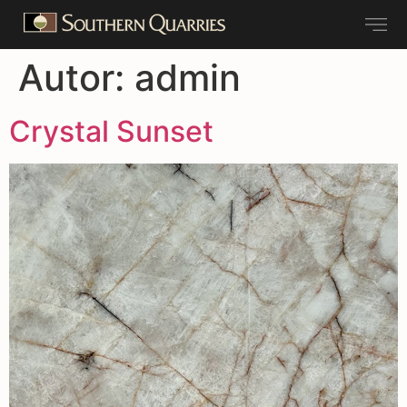
Autor:
admin
Crystal Sunset