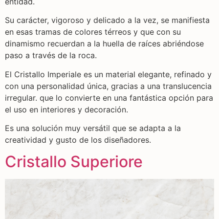
entidad.
Su carácter, vigoroso y delicado a la vez, se manifiesta
en esas tramas de colores térreos y que con su
dinamismo recuerdan a la huella de raíces abriéndose
paso a través de la roca.
El Cristallo Imperiale es un material elegante, refinado y
con una personalidad única, gracias a una translucencia
irregular. que lo convierte en una fantástica opción para
el uso en interiores y decoración.
Es una solución muy versátil que se adapta a la
creatividad y gusto de los diseñadores.
Cristallo Superiore