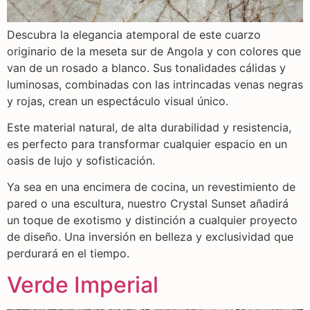
Descubra la elegancia atemporal de este cuarzo
originario de la meseta sur de Angola y con colores que
van de un rosado a blanco. Sus tonalidades cálidas y
luminosas, combinadas con las intrincadas venas negras
y rojas, crean un espectáculo visual único.
Este material natural, de alta durabilidad y resistencia,
es perfecto para transformar cualquier espacio en un
oasis de lujo y sofisticación.
Ya sea en una encimera de cocina, un revestimiento de
pared o una escultura, nuestro Crystal Sunset añadirá
un toque de exotismo y distinción a cualquier proyecto
de diseño. Una inversión en belleza y exclusividad que
perdurará en el tiempo.
Verde Imperial