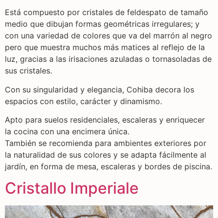
Está compuesto por cristales de feldespato de tamaño
medio que dibujan formas geométricas irregulares; y
con una variedad de colores que va del marrón al negro
pero que muestra muchos más matices al reflejo de la
luz, gracias a las irisaciones azuladas o tornasoladas de
sus cristales.
Con su singularidad y elegancia, Cohiba decora los
espacios con estilo, carácter y dinamismo.
Apto para suelos residenciales, escaleras y enriquecer
la cocina con una encimera única.
También se recomienda para ambientes exteriores por
la naturalidad de sus colores y se adapta fácilmente al
jardín, en forma de mesa, escaleras y bordes de piscina.
Cristallo Imperiale