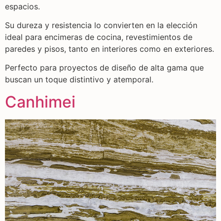
espacios.
Su dureza y resistencia lo convierten en la elección
ideal para encimeras de cocina, revestimientos de
paredes y pisos, tanto en interiores como en exteriores.
Perfecto para proyectos de diseño de alta gama que
buscan un toque distintivo y atemporal.
Canhimei