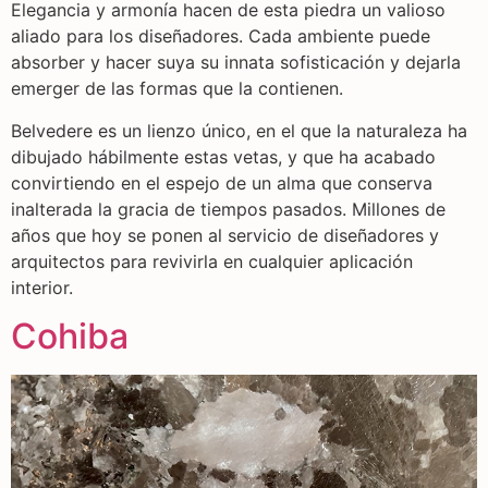
Elegancia y armonía hacen de esta piedra un valioso
aliado para los diseñadores. Cada ambiente puede
absorber y hacer suya su innata sofisticación y dejarla
emerger de las formas que la contienen.
Belvedere es un lienzo único, en el que la naturaleza ha
dibujado hábilmente estas vetas, y que ha acabado
convirtiendo en el espejo de un alma que conserva
inalterada la gracia de tiempos pasados. Millones de
años que hoy se ponen al servicio de diseñadores y
arquitectos para revivirla en cualquier aplicación
interior.
Cohiba