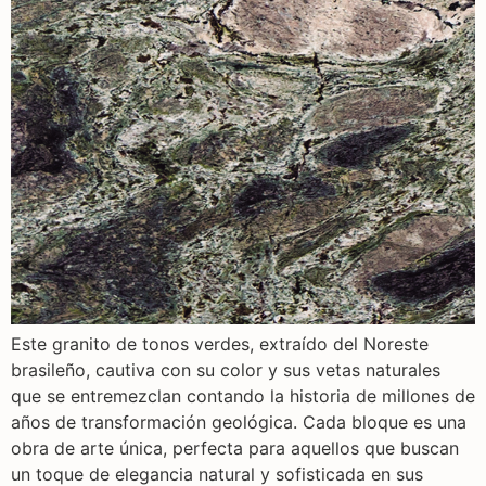
Este granito de tonos verdes, extraído del Noreste
brasileño, cautiva con su color y sus vetas naturales
que se entremezclan contando la historia de millones de
años de transformación geológica. Cada bloque es una
obra de arte única, perfecta para aquellos que buscan
un toque de elegancia natural y sofisticada en sus