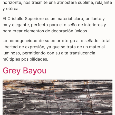
horizonte, nos trasmite una atmosfera sublime, relajante
y etérea.
El Cristallo Superiore es un material claro, brillante y
muy elegante, perfecto para el diseño de interiores y
para crear elementos de decoración únicos.
La homogeneidad de su color otorga al diseñador total
libertad de expresión, ya que se trata de un material
luminoso, permitiendo con su alta translucencia
múltiples posibilidades.
Grey Bayou