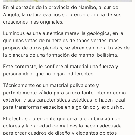
En el corazón de la provincia de Namibe, al sur de
Angola, la naturaleza nos sorprende con una de sus
creaciones más originales.
Luminous es una autentica maravilla geológica, en la
que unas vetas de minerales de tonos verdes, más
propios de otros planetas, se abren camino a través de
la blancura de una formación de mármol bellísima.
Este contraste, le confiere al material una fuerza y
personalidad, que no dejan indiferentes.
Técnicamente es un material polivalente y
perfectamente válido para su uso tanto interior como
exterior, y sus características estéticas lo hacen ideal
para transformar espacios en algo único y exclusivo.
El efecto sorprendente que crea la combinación de
colores y la variedad de matices la hacen adecuada
para crear cuadros de diseño y elegantes objetos