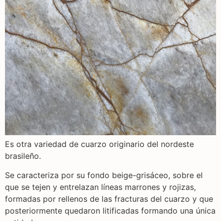
Es otra variedad de cuarzo originario del nordeste
brasileño.
Se caracteriza por su fondo beige-grisáceo, sobre el
que se tejen y entrelazan líneas marrones y rojizas,
formadas por rellenos de las fracturas del cuarzo y que
posteriormente quedaron litificadas formando una única