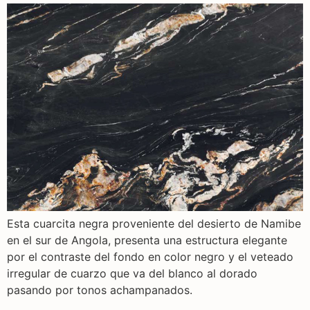
Esta cuarcita negra proveniente del desierto de Namibe
en el sur de Angola, presenta una estructura elegante
por el contraste del fondo en color negro y el veteado
irregular de cuarzo que va del blanco al dorado
pasando por tonos achampanados.